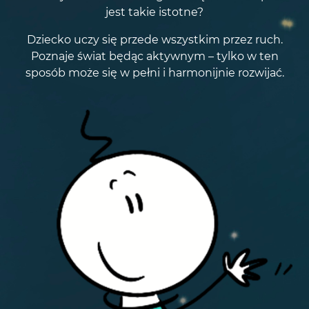
jest takie istotne?
Dziecko uczy się przede wszystkim przez ruch.
Poznaje świat będąc aktywnym – tylko w ten
sposób może się w pełni i harmonijnie rozwijać.