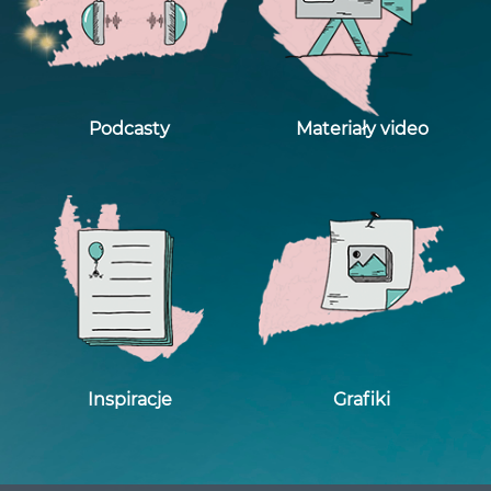
Podcasty
Materiały video
Inspiracje
Grafiki