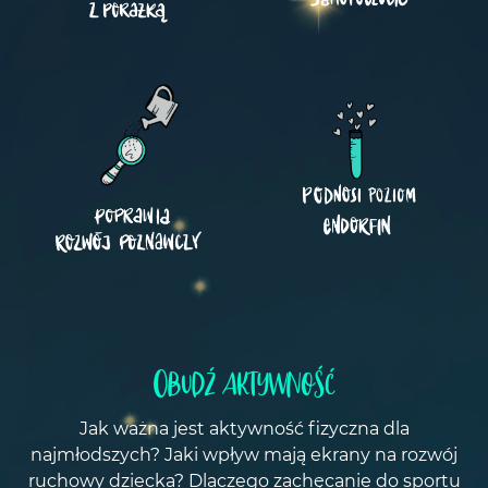
Obudź aktywność
Jak ważna jest aktywność fizyczna dla
najmłodszych? Jaki wpływ mają ekrany na rozwój
ruchowy dziecka? Dlaczego zachęcanie do sportu