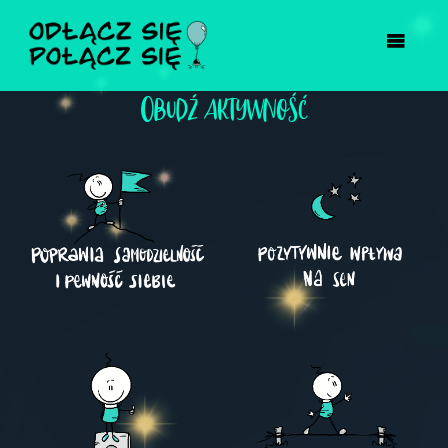
Obudź aktywność