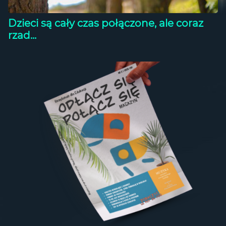
Dzieci są cały czas połączone, ale coraz
rzad...