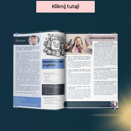
Kliknij tutaj!