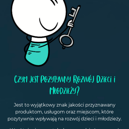
Czym jest Pozytywny Rozwój Dzieci i
Młodzieży?
Jest to wyjątkowy znak jakości przyznawany
produktom, usługom oraz miejscom, które
pozytywnie wpływają na rozwój dzieci i młodzieży.