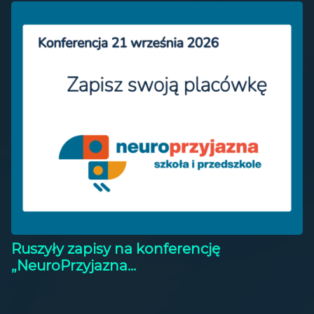
Ruszyły zapisy na konferencję
„NeuroPrzyjazna...