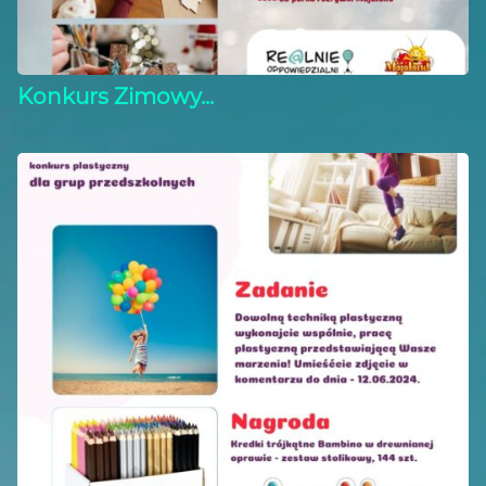
Konkurs Zimowy...