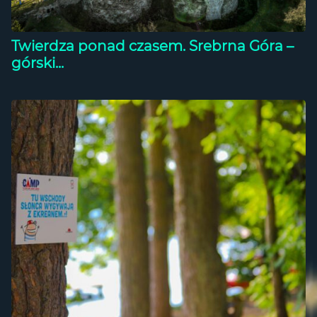
Twierdza ponad czasem. Srebrna Góra –
górski...