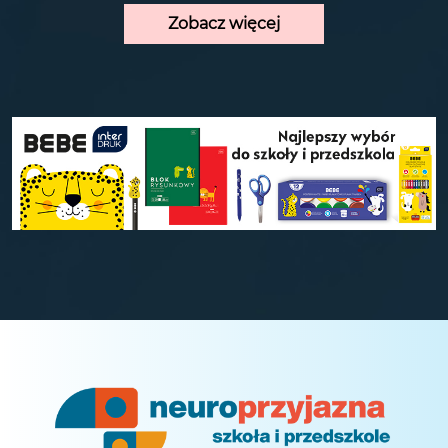
Zobacz więcej