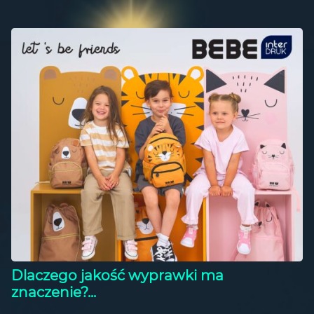
Dlaczego jakość wyprawki ma
znaczenie?...