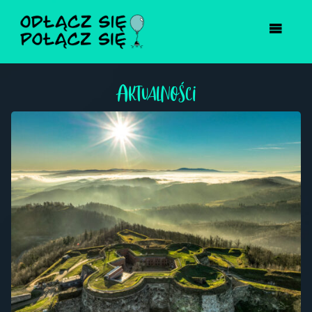
Aktualności