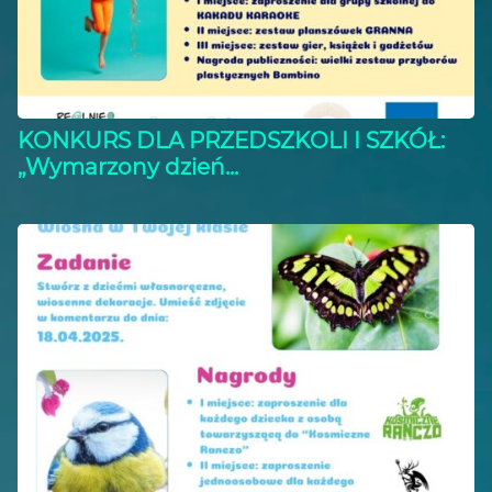
KONKURS DLA PRZEDSZKOLI I SZKÓŁ:
„Wymarzony dzień...