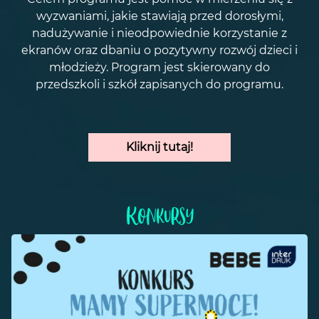
wyzwaniami, jakie stawiają przed dorosłymi,
nadużywanie i nieodpowiednie korzystanie z
ekranów oraz dbaniu o pozytywny rozwój dzieci i
młodzieży. Program jest skierowany do
przedszkoli i szkół zapisanych do programu.
Kliknij tutaj!
Konkursy