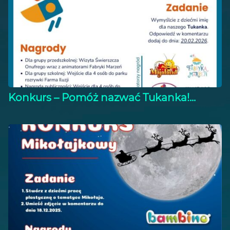
Konkurs – Pomóż nazwać Tukanka!...