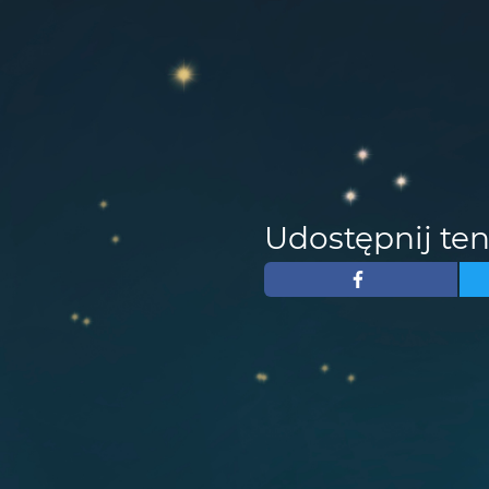
Udostępnij ten