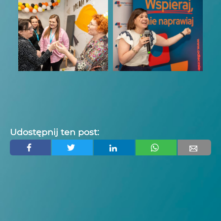
Udostępnij ten post: