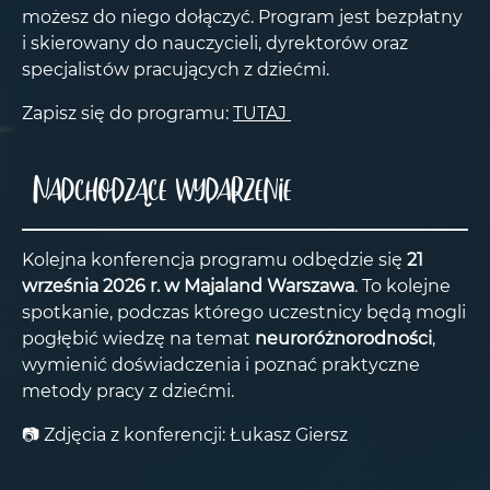
możesz do niego dołączyć. Program jest bezpłatny
i skierowany do nauczycieli, dyrektorów oraz
specjalistów pracujących z dziećmi.
Zapisz się do programu:
TUTAJ
Nadchodzące wydarzenie
Kolejna konferencja programu odbędzie się
21
września 2026 r. w Majaland Warszawa
. To kolejne
spotkanie, podczas którego uczestnicy będą mogli
pogłębić wiedzę na temat
neuroróżnorodności
,
wymienić doświadczenia i poznać praktyczne
metody pracy z dziećmi.
📷 Zdjęcia z konferencji: Łukasz Giersz