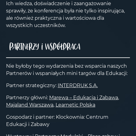
Ich wiedza, doświadczenie i zaangażowanie
sprawiły, że konferencja była nie tylko inspirująca,
ale również praktyczna i wartościowa dla
wszystkich uczestników.
Partnerzy i współpraca
Nie byłoby tego wydarzenia bez wsparcia naszych
Partnerów i wspaniałych mini targów dla Edukacji:
Partner strategiczny:
INTERDRUK S.A.
Partnerzy główni:
Marewa – Edukacja i Zabawa
,
Majaland Warszawa
,
Learnetic Polska
Gospodarz i partner: Klockownia: Centrum
Edukacji i Zabawy